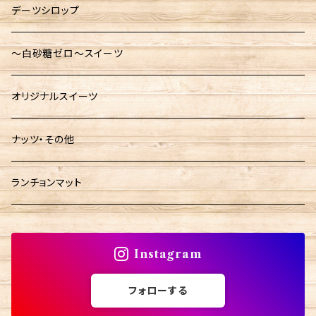
デーツシロップ
～白砂糖ゼロ～スイーツ
オリジナルスイーツ
ナッツ・その他
ランチョンマット
Instagram
フォローする