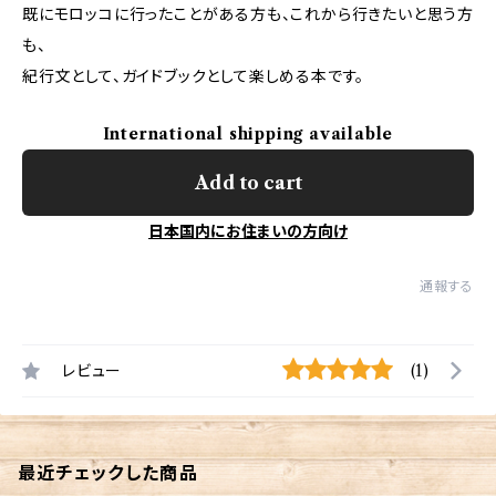
既にモロッコに行ったことがある方も、これから行きたいと思う方
も、
紀行文として、ガイドブックとして楽しめる本です。
International shipping available
Add to cart
日本国内にお住まいの方向け
通報する
レビュー
(1)
最近チェックした商品