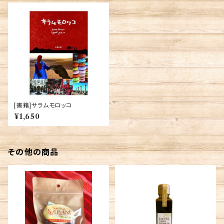
[書籍]サラムモロッコ
¥1,650
その他の商品